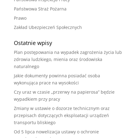
Państwowa Straż Pożarna
Prawo
Zakład Ubezpieczeń Społecznych
Ostatnie wpisy
Plan postępowania na wypadek zagrożenia życia lub
zdrowia ludzkiego, mienia oraz środowiska
naturalnego
Jakie dokumenty powinna posiadać osoba
wykonująca prace na wysokości
Czy uraz w czasie „przerwy na papierosa” będzie
wypadkiem przy pracy
Zmiany w ustawie o dozorze technicznym oraz
przepisach dotyczących eksploatacji urządzeń
transportu bliskiego
Od 5 lipca nowelizacja ustawy o ochronie