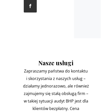
Nasze usługi
Zapraszamy państwa do kontaktu
i skorzystania z naszych usług –
działamy jednorazowo, ale również
zajmujemy się stałą obsługą firm –
w takiej sytuacji audyt BHP jest dla
klientów bezpłatny. Cena