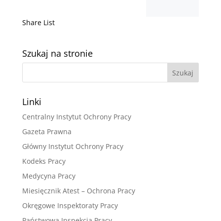
Share List
Szukaj na stronie
Linki
Centralny Instytut Ochrony Pracy
Gazeta Prawna
Główny Instytut Ochrony Pracy
Kodeks Pracy
Medycyna Pracy
Miesięcznik Atest – Ochrona Pracy
Okręgowe Inspektoraty Pracy
Państwowa Inspekcja Pracy