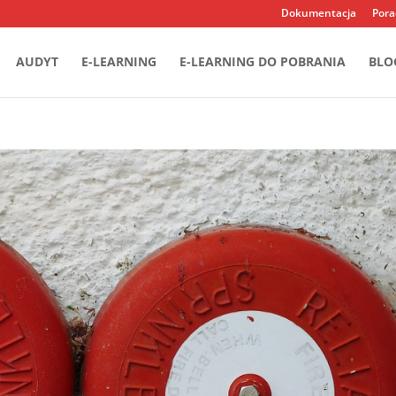
Dokumentacja
Pora
AUDYT
E-LEARNING
E-LEARNING DO POBRANIA
BLO