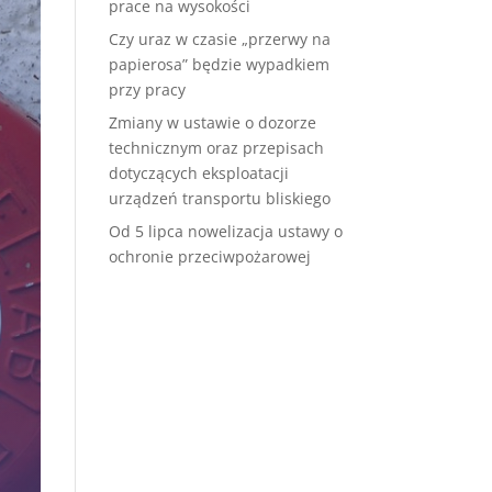
prace na wysokości
Czy uraz w czasie „przerwy na
papierosa” będzie wypadkiem
przy pracy
Zmiany w ustawie o dozorze
technicznym oraz przepisach
dotyczących eksploatacji
urządzeń transportu bliskiego
Od 5 lipca nowelizacja ustawy o
ochronie przeciwpożarowej