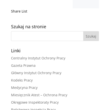
Share List
Szukaj na stronie
Linki
Centralny Instytut Ochrony Pracy
Gazeta Prawna
Główny Instytut Ochrony Pracy
Kodeks Pracy
Medycyna Pracy
Miesięcznik Atest – Ochrona Pracy
Okręgowe Inspektoraty Pracy
Państwowa Inspekcja Pracy