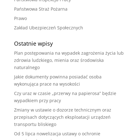
Państwowa Straż Pożarna
Prawo
Zakład Ubezpieczeń Społecznych
Ostatnie wpisy
Plan postępowania na wypadek zagrożenia życia lub
zdrowia ludzkiego, mienia oraz środowiska
naturalnego
Jakie dokumenty powinna posiadać osoba
wykonująca prace na wysokości
Czy uraz w czasie „przerwy na papierosa” będzie
wypadkiem przy pracy
Zmiany w ustawie o dozorze technicznym oraz
przepisach dotyczących eksploatacji urządzeń
transportu bliskiego
Od 5 lipca nowelizacja ustawy o ochronie