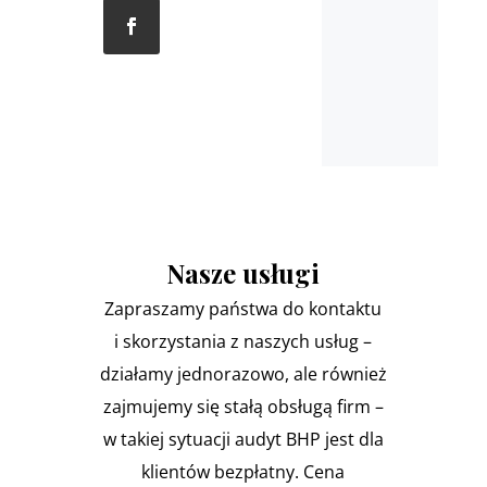
Nasze usługi
Zapraszamy państwa do kontaktu
i skorzystania z naszych usług –
działamy jednorazowo, ale również
zajmujemy się stałą obsługą firm –
w takiej sytuacji audyt BHP jest dla
klientów bezpłatny. Cena