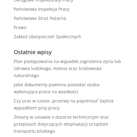
Państwowa Inspekcja Pracy
Państwowa Straż Pożarna
Prawo
Zakład Ubezpieczeń Społecznych
Ostatnie wpisy
Plan postępowania na wypadek zagrożenia życia lub
zdrowia ludzkiego, mienia oraz środowiska
naturalnego
Jakie dokumenty powinna posiadać osoba
wykonująca prace na wysokości
Czy uraz w czasie „przerwy na papierosa” będzie
wypadkiem przy pracy
Zmiany w ustawie o dozorze technicznym oraz
przepisach dotyczących eksploatacji urządzeń
transportu bliskiego