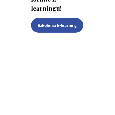
learningu!
Szkolenia E-learning