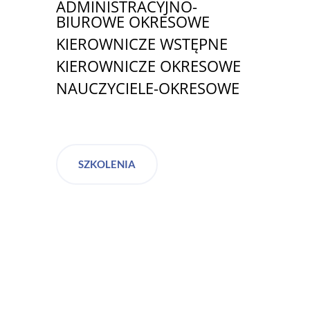
ADMINISTRACYJNO-
BIUROWE OKRESOWE
KIEROWNICZE WSTĘPNE
KIEROWNICZE OKRESOWE
NAUCZYCIELE-OKRESOWE
SZKOLENIA