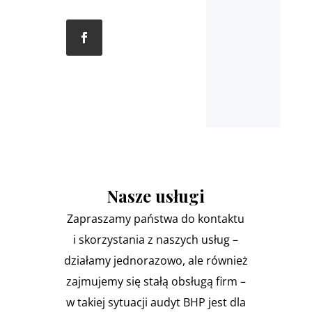
Nasze usługi
Zapraszamy państwa do kontaktu
i skorzystania z naszych usług –
działamy jednorazowo, ale również
zajmujemy się stałą obsługą firm –
w takiej sytuacji audyt BHP jest dla