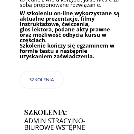
sobą proponowane rozwiązanie.
W szkoleniu on-line wykorzystane są
aktualne prezentacje, filmy
instruktażowe, ćwiczenia,
głos lektora, podane akty prawne
oraz możliwość odbycia kursu w
częściach.
Szkolenie kończy się egzaminem w
formie testu a następnie
uzyskaniem zaświadczenia.
SZKOLENIA
SZKOLENIA:
ADMINISTRACYJNO-
BIUROWE WSTĘPNE