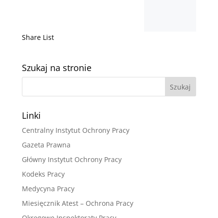
Share List
Szukaj na stronie
Linki
Centralny Instytut Ochrony Pracy
Gazeta Prawna
Główny Instytut Ochrony Pracy
Kodeks Pracy
Medycyna Pracy
Miesięcznik Atest – Ochrona Pracy
Okręgowe Inspektoraty Pracy