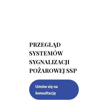
PRZEGLĄD
SYSTEMÓW
SYGNALIZACJI
POŻAROWEJ SSP
Umów się na
konsultację