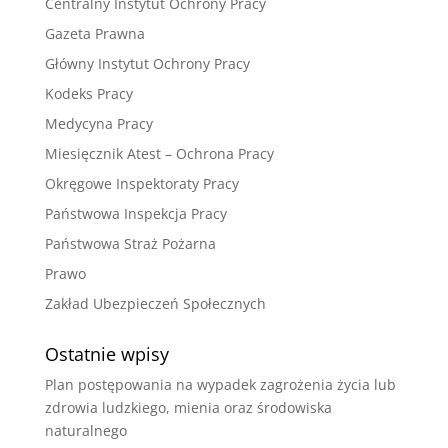
Centralny Instytut Ochrony Pracy
Gazeta Prawna
Główny Instytut Ochrony Pracy
Kodeks Pracy
Medycyna Pracy
Miesięcznik Atest – Ochrona Pracy
Okręgowe Inspektoraty Pracy
Państwowa Inspekcja Pracy
Państwowa Straż Pożarna
Prawo
Zakład Ubezpieczeń Społecznych
Ostatnie wpisy
Plan postępowania na wypadek zagrożenia życia lub
zdrowia ludzkiego, mienia oraz środowiska
naturalnego