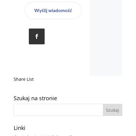
Wyślij wiadomość
Share List
Szukaj na stronie
Linki