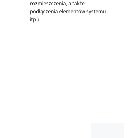
rozmieszczenia, a także
podłączenia elementów systemu
itp.).