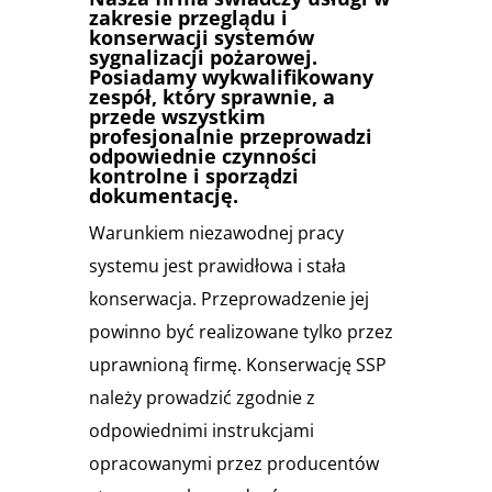
zakresie przeglądu i
konserwacji systemów
sygnalizacji pożarowej.
Posiadamy wykwalifikowany
zespół, który sprawnie, a
przede wszystkim
profesjonalnie przeprowadzi
odpowiednie czynności
kontrolne i sporządzi
dokumentację.
Warunkiem niezawodnej pracy
systemu jest prawidłowa i stała
konserwacja. Przeprowadzenie jej
powinno być realizowane tylko przez
uprawnioną firmę. Konserwację SSP
należy prowadzić zgodnie z
odpowiednimi instrukcjami
opracowanymi przez producentów