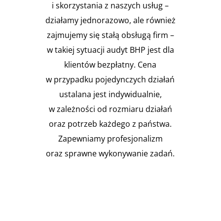
i skorzystania z naszych usług –
działamy jednorazowo, ale również
zajmujemy się stałą obsługą firm –
w takiej sytuacji audyt BHP jest dla
klientów bezpłatny. Cena
w przypadku pojedynczych działań
ustalana jest indywidualnie,
w zależności od rozmiaru działań
oraz potrzeb każdego z państwa.
Zapewniamy profesjonalizm
oraz sprawne wykonywanie zadań.
