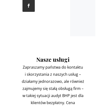
Nasze usługi
Zapraszamy państwa do kontaktu
i skorzystania z naszych usług –
działamy jednorazowo, ale również
zajmujemy się stałą obsługą firm –
w takiej sytuacji audyt BHP jest dla
klientów bezpłatny. Cena