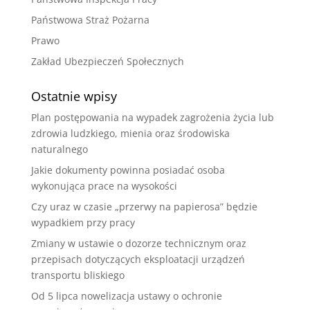
Państwowa Straż Pożarna
Prawo
Zakład Ubezpieczeń Społecznych
Ostatnie wpisy
Plan postępowania na wypadek zagrożenia życia lub
zdrowia ludzkiego, mienia oraz środowiska
naturalnego
Jakie dokumenty powinna posiadać osoba
wykonująca prace na wysokości
Czy uraz w czasie „przerwy na papierosa” będzie
wypadkiem przy pracy
Zmiany w ustawie o dozorze technicznym oraz
przepisach dotyczących eksploatacji urządzeń
transportu bliskiego
Od 5 lipca nowelizacja ustawy o ochronie