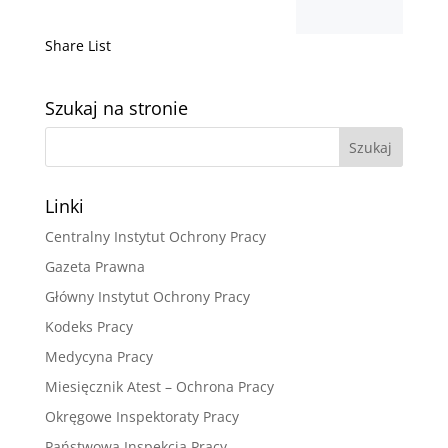
Share List
Szukaj na stronie
Linki
Centralny Instytut Ochrony Pracy
Gazeta Prawna
Główny Instytut Ochrony Pracy
Kodeks Pracy
Medycyna Pracy
Miesięcznik Atest – Ochrona Pracy
Okręgowe Inspektoraty Pracy
Państwowa Inspekcja Pracy