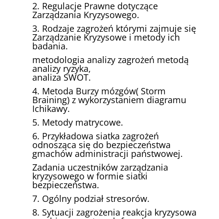
2. Regulacje Prawne dotyczące
Zarządzania Kryzysowego.
3. Rodzaje zagrożeń którymi zajmuje się
Zarządzanie Kryzysowe i metody ich
badania.
metodologia analizy zagrożeń metodą
analizy ryzyka,
analiza SWOT.
4. Metoda Burzy mózgów( Storm
Braining) z wykorzystaniem diagramu
Ichikawy.
5. Metody matrycowe.
6. Przykładowa siatka zagrożeń
odnosząca się do bezpieczeństwa
gmachów administracji państwowej.
Zadania uczestników zarządzania
kryzysowego w formie siatki
bezpieczeństwa.
7. Ogólny podział stresorów.
8. Sytuacji zagrożenia reakcja kryzysowa