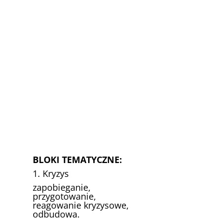
BLOKI TEMATYCZNE:
1. Kryzys
zapobieganie,
przygotowanie,
reagowanie kryzysowe,
odbudowa.