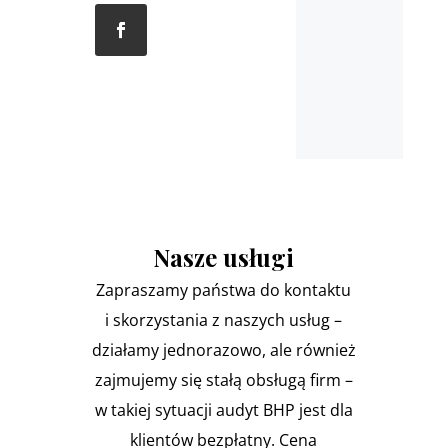
Nasze usługi
Zapraszamy państwa do kontaktu
i skorzystania z naszych usług –
działamy jednorazowo, ale również
zajmujemy się stałą obsługą firm –
w takiej sytuacji audyt BHP jest dla
klientów bezpłatny. Cena