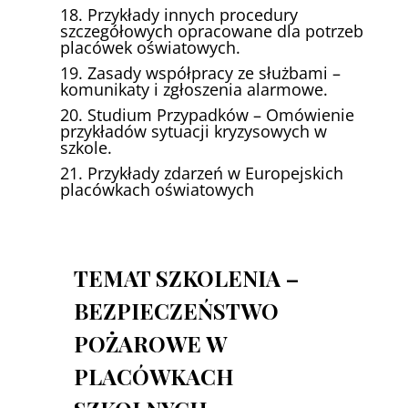
18. Przykłady innych procedury
szczegółowych opracowane dla potrzeb
placówek oświatowych.
19. Zasady współpracy ze służbami –
komunikaty i zgłoszenia alarmowe.
20. Studium Przypadków – Omówienie
przykładów sytuacji kryzysowych w
szkole.
21. Przykłady zdarzeń w Europejskich
placówkach oświatowych
TEMAT SZKOLENIA –
BEZPIECZEŃSTWO
POŻAROWE W
PLACÓWKACH