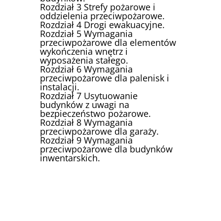
Rozdział 3 Strefy pożarowe i
oddzielenia przeciwpożarowe.
Rozdział 4 Drogi ewakuacyjne.
Rozdział 5 Wymagania
przeciwpożarowe dla elementów
wykończenia wnętrz i
wyposażenia stałego.
Rozdział 6 Wymagania
przeciwpożarowe dla palenisk i
instalacji.
Rozdział 7 Usytuowanie
budynków z uwagi na
bezpieczeństwo pożarowe.
Rozdział 8 Wymagania
przeciwpożarowe dla garaży.
Rozdział 9 Wymagania
przeciwpożarowe dla budynków
inwentarskich.