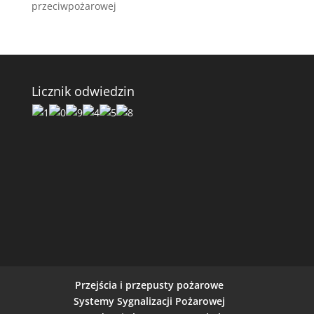
przeciwpożarowej
Licznik odwiedzin
Przejścia i przepusty pożarowe
Systemy Sygnalizacji Pożarowej