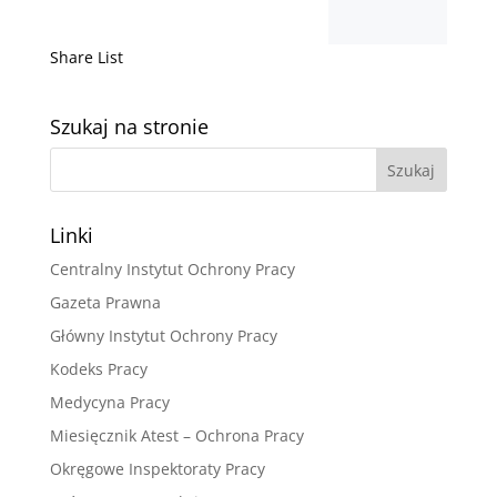
Share List
Szukaj na stronie
Linki
Centralny Instytut Ochrony Pracy
Gazeta Prawna
Główny Instytut Ochrony Pracy
Kodeks Pracy
Medycyna Pracy
Miesięcznik Atest – Ochrona Pracy
Okręgowe Inspektoraty Pracy