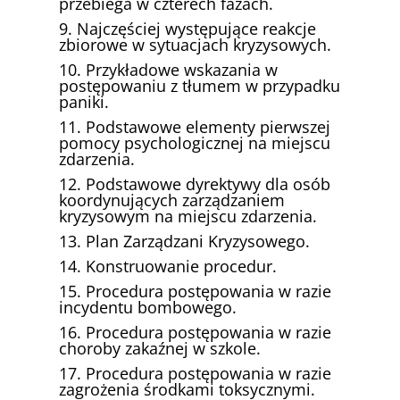
przebiega w czterech fazach.
9. Najczęściej występujące reakcje
zbiorowe w sytuacjach kryzysowych.
10. Przykładowe wskazania w
postępowaniu z tłumem w przypadku
paniki.
11. Podstawowe elementy pierwszej
pomocy psychologicznej na miejscu
zdarzenia.
12. Podstawowe dyrektywy dla osób
koordynujących zarządzaniem
kryzysowym na miejscu zdarzenia.
13. Plan Zarządzani Kryzysowego.
14. Konstruowanie procedur.
15. Procedura postępowania w razie
incydentu bombowego.
16. Procedura postępowania w razie
choroby zakaźnej w szkole.
17. Procedura postępowania w razie
zagrożenia środkami toksycznymi.