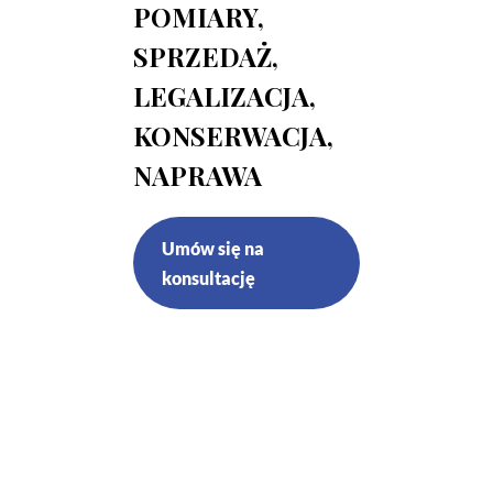
POMIARY,
SPRZEDAŻ,
LEGALIZACJA,
KONSERWACJA,
NAPRAWA
Umów się na
konsultację