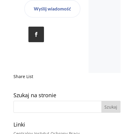
Wyślij wiadomość
Share List
Szukaj na stronie
Linki
Centralny Instytut Ochrony Pracy