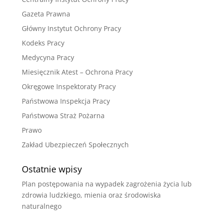
Gazeta Prawna
Główny Instytut Ochrony Pracy
Kodeks Pracy
Medycyna Pracy
Miesięcznik Atest – Ochrona Pracy
Okręgowe Inspektoraty Pracy
Państwowa Inspekcja Pracy
Państwowa Straż Pożarna
Prawo
Zakład Ubezpieczeń Społecznych
Ostatnie wpisy
Plan postępowania na wypadek zagrożenia życia lub
zdrowia ludzkiego, mienia oraz środowiska
naturalnego